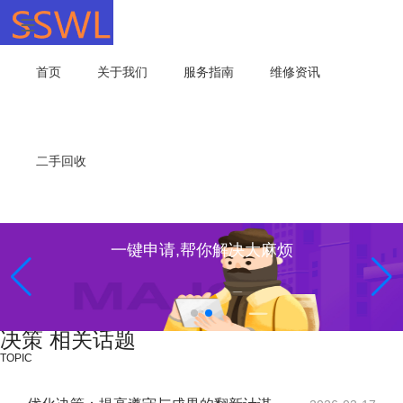
首页
关于我们
服务指南
维修资讯
二手回收
一键申请,帮你解决大麻烦
决策 相关话题
TOPIC