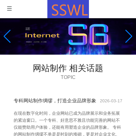
网站制作 相关话题
TOPIC
专科网站制作绸缪，打造企业品牌形象
2026-03-17
在现在数字化时间，企业网站已成为品牌展示和业务拓展
的紧迫窗口。一个专科、好意思不雅且功能完善的网站不
仅能赞助用户体验，还能有用塑造企业的品牌形象。 专科
的网站制作绸缪不单是是时刻的堆砌，更是对企业文化、