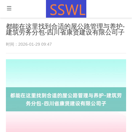
都能在这里找到合适的屋公路管理与养护-
建筑劳务分包-四川省康贤建设有限公司子
时间：2026-01-29 09:47