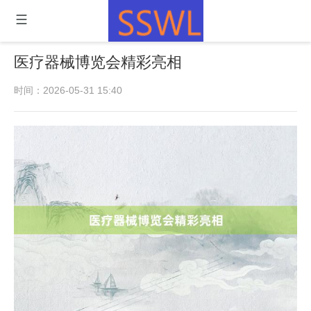
医疗器械博览会精彩亮相
时间：2026-05-31 15:40